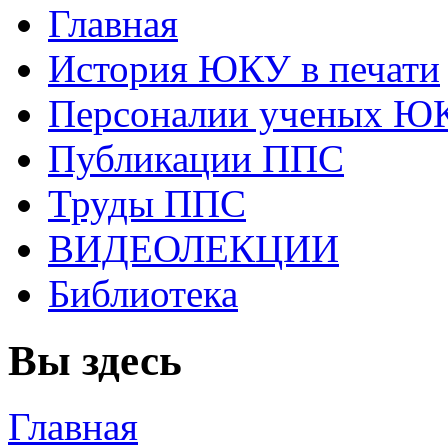
Главная
История ЮКУ в печати
Персоналии ученых Ю
Публикации ППС
Труды ППС
ВИДЕОЛЕКЦИИ
Библиотека
Вы здесь
Главная