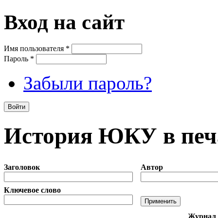
Вход на сайт
Имя пользователя
*
Пароль
*
Забыли пароль?
История ЮКУ в печ
Заголовок
Автор
Ключевое слово
Журнал 