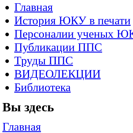
Главная
История ЮКУ в печати
Персоналии ученых Ю
Публикации ППС
Труды ППС
ВИДЕОЛЕКЦИИ
Библиотека
Вы здесь
Главная