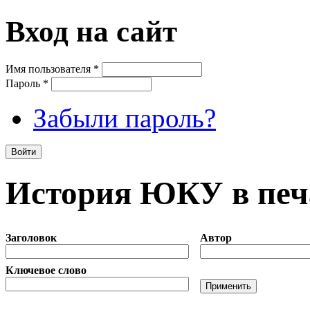
Вход на сайт
Имя пользователя
*
Пароль
*
Забыли пароль?
История ЮКУ в печ
Заголовок
Автор
Ключевое слово