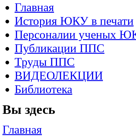
Главная
История ЮКУ в печати
Персоналии ученых Ю
Публикации ППС
Труды ППС
ВИДЕОЛЕКЦИИ
Библиотека
Вы здесь
Главная