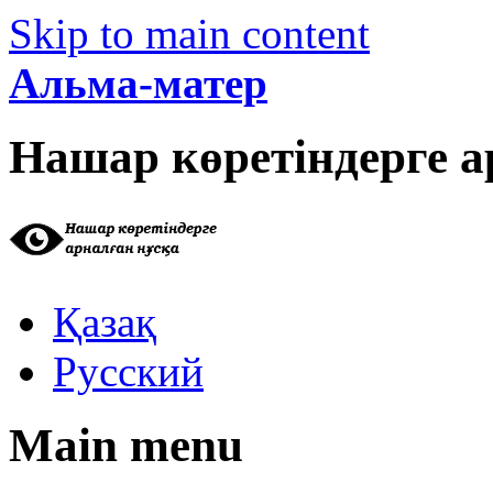
Skip to main content
Альма-матер
Нашар көретіндерге а
Қазақ
Русский
Main menu