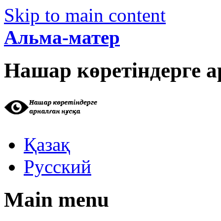
Skip to main content
Альма-матер
Нашар көретіндерге а
Қазақ
Русский
Main menu