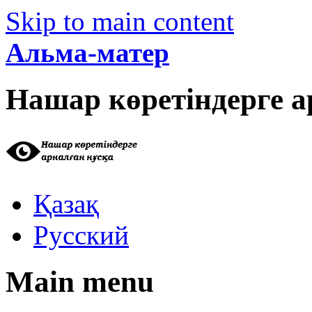
Skip to main content
Альма-матер
Нашар көретіндерге а
Қазақ
Русский
Main menu