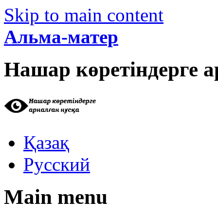
Skip to main content
Альма-матер
Нашар көретіндерге а
Қазақ
Русский
Main menu