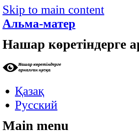
Skip to main content
Альма-матер
Нашар көретіндерге а
Қазақ
Русский
Main menu