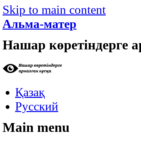
Skip to main content
Альма-матер
Нашар көретіндерге а
Қазақ
Русский
Main menu