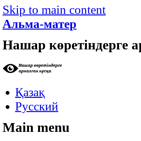
Skip to main content
Альма-матер
Нашар көретіндерге а
Қазақ
Русский
Main menu