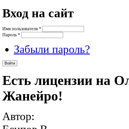
Вход на сайт
Имя пользователя
*
Пароль
*
Забыли пароль?
Есть лицензии на О
Жанейро!
Автор: