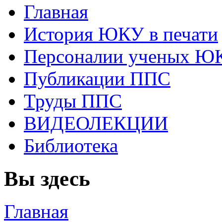
Главная
История ЮКУ в печати
Персоналии ученых Ю
Публикации ППС
Труды ППС
ВИДЕОЛЕКЦИИ
Библиотека
Вы здесь
Главная