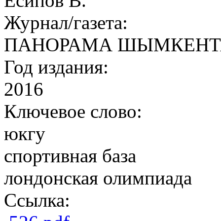
Есипов В.
Журнал/газета:
ПАНОРАМА ШЫМКЕНТ
Год издания:
2016
Ключевое слово:
юкгу
спортивная база
лондонская олимпиада
Ссылка: