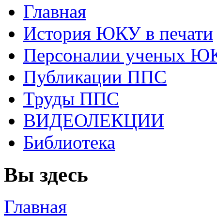
Главная
История ЮКУ в печати
Персоналии ученых Ю
Публикации ППС
Труды ППС
ВИДЕОЛЕКЦИИ
Библиотека
Вы здесь
Главная