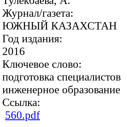
Тулекбаева, А.
Журнал/газета:
ЮЖНЫЙ КАЗАХСТАН
Год издания:
2016
Ключевое слово:
подготовка специалистов
инженерное образование
Ссылка:
560.pdf