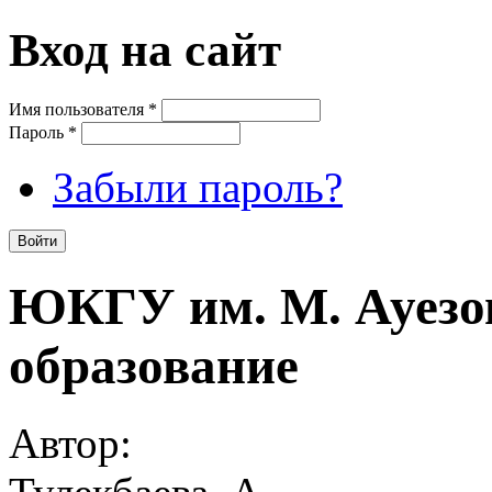
Вход на сайт
Имя пользователя
*
Пароль
*
Забыли пароль?
ЮКГУ им. М. Ауезо
образование
Автор: