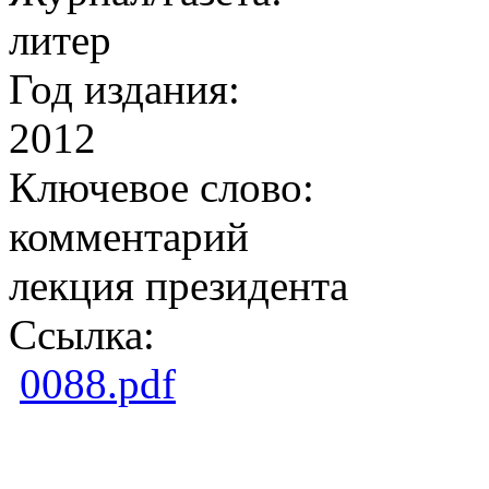
литер
Год издания:
2012
Ключевое слово:
комментарий
лекция президента
Ссылка:
0088.pdf
Copright ©2026Образ