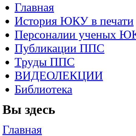
Главная
История ЮКУ в печати
Персоналии ученых Ю
Публикации ППС
Труды ППС
ВИДЕОЛЕКЦИИ
Библиотека
Вы здесь
Главная