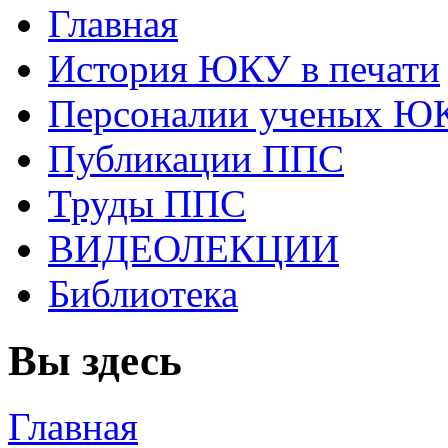
Главная
История ЮКУ в печати
Персоналии ученых Ю
Публикации ППС
Труды ППС
ВИДЕОЛЕКЦИИ
Библиотека
Вы здесь
Главная