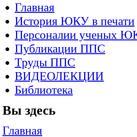
Главная
История ЮКУ в печати
Персоналии ученых Ю
Публикации ППС
Труды ППС
ВИДЕОЛЕКЦИИ
Библиотека
Вы здесь
Главная