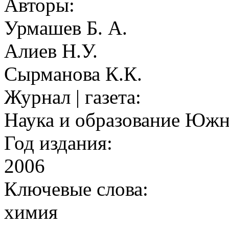
Авторы:
Урмашев Б. А.
Алиев Н.У.
Сырманова К.К.
Журнал | газета:
Наука и образование Южн
Год издания:
2006
Ключевые слова:
химия