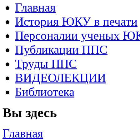
Главная
История ЮКУ в печати
Персоналии ученых Ю
Публикации ППС
Труды ППС
ВИДЕОЛЕКЦИИ
Библиотека
Вы здесь
Главная