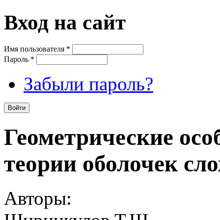
Вход на сайт
Имя пользователя
*
Пароль
*
Забыли пароль?
Геометрические осо
теории оболочек сл
Авторы: