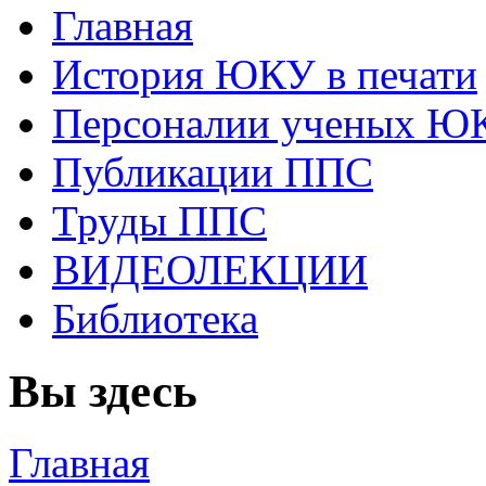
Главная
История ЮКУ в печати
Персоналии ученых Ю
Публикации ППС
Труды ППС
ВИДЕОЛЕКЦИИ
Библиотека
Вы здесь
Главная