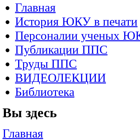
Главная
История ЮКУ в печати
Персоналии ученых Ю
Публикации ППС
Труды ППС
ВИДЕОЛЕКЦИИ
Библиотека
Вы здесь
Главная